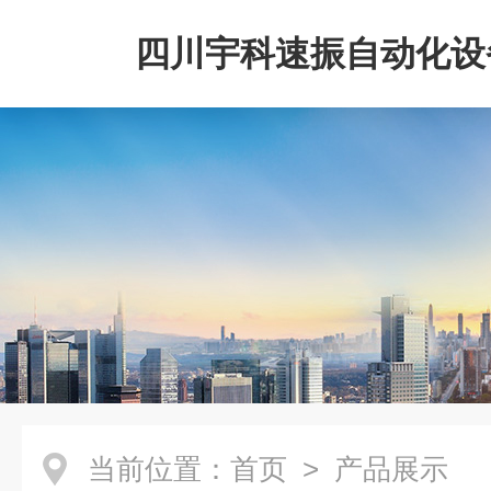
四川宇科速振自动化设
公司
当前位置：
首页
> 产品展示