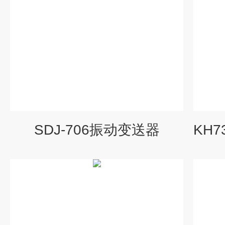
SDJ-706振动变送器