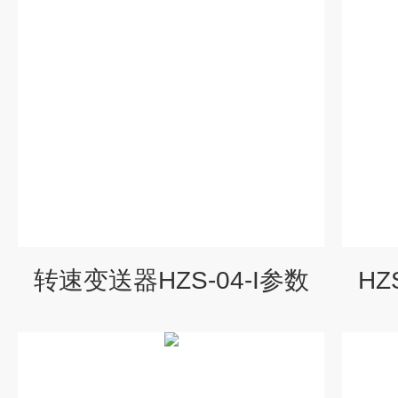
转速变送器HZS-04-I参数
HZ