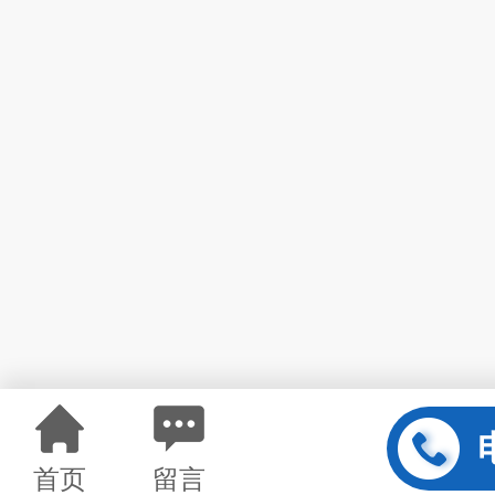
首页
留言