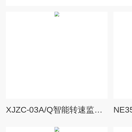
XJZC-03A/Q智能转速监测保护仪