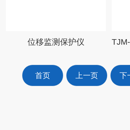
位移监测保护仪
首页
上一页
下