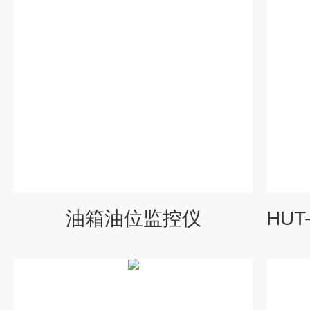
油箱油位监控仪