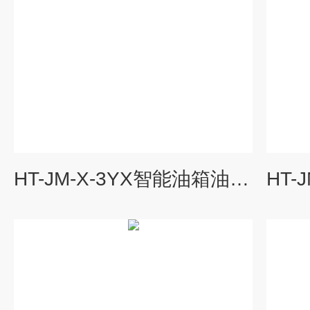
HT-JM-X-3YX智能油箱油位监测仪