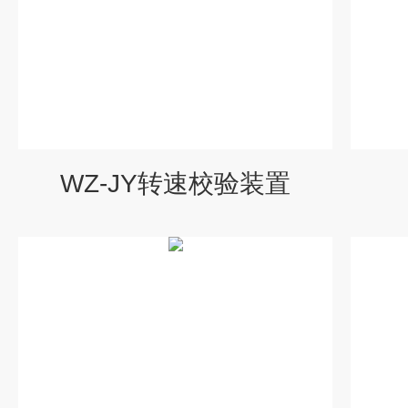
WZ-JY转速校验装置