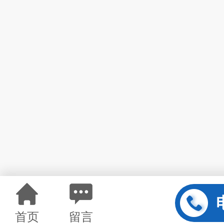
首页
留言