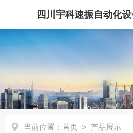
四川宇科速振自动化设
公司
当前位置：
首页
> 产品展示