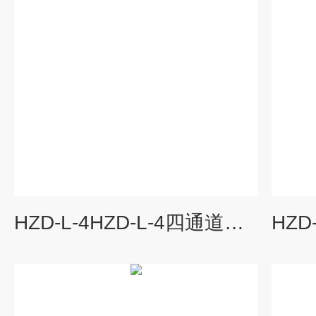
HZD-L-4HZD-L-4四通道振动监控仪