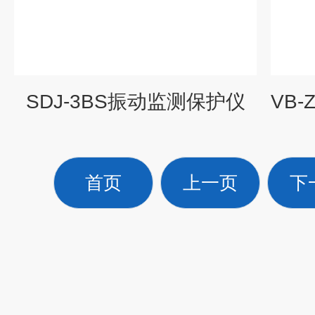
SDJ-3BS振动监测保护仪
首页
上一页
下