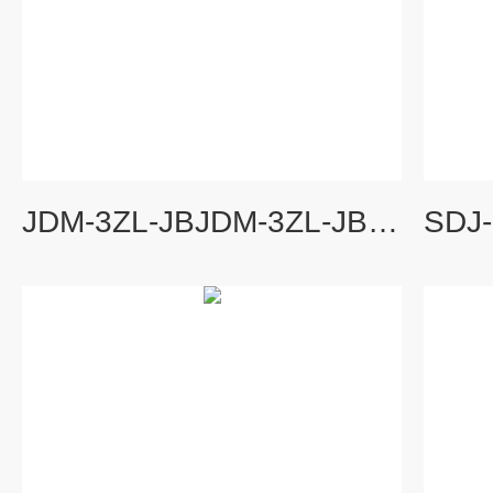
JDM-3ZL-JBJDM-3ZL-JB智能振动监测仪