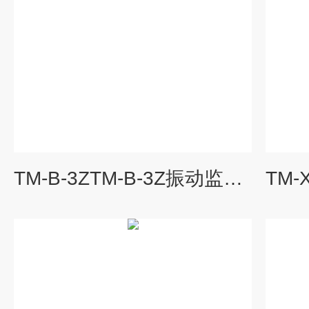
TM-B-3ZTM-B-3Z振动监测保护仪