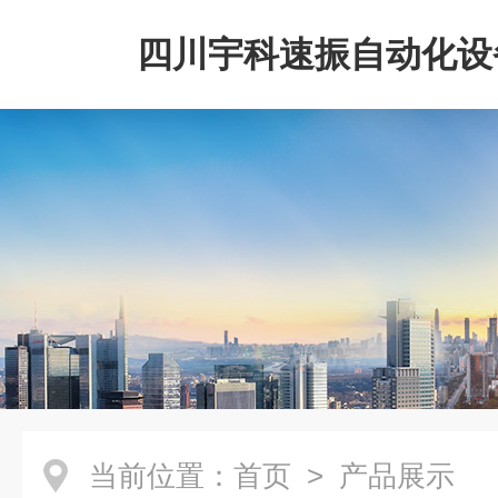
四川宇科速振自动化设
公司
当前位置：
首页
> 产品展示