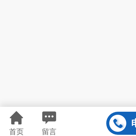
首页
留言