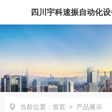
四川宇科速振自动化设
公司
当前位置：
首页
> 产品展示