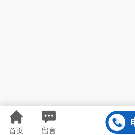
首页
留言