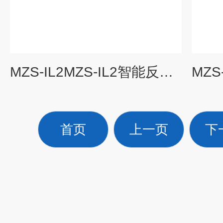
MZS-IL2MZS-IL2智能反转速监视仪
首页
上一页
下