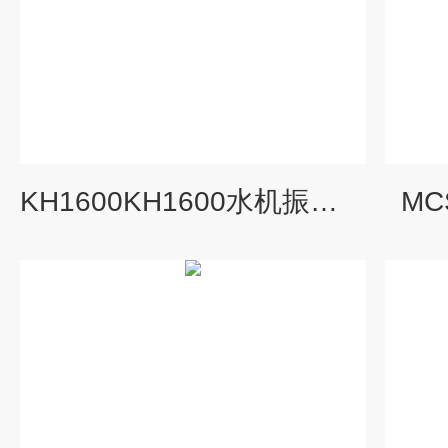
KH1600KH1600水机振动监测仪
MC