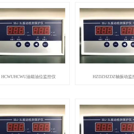
HCWUHCWU油箱油位监控仪
HZDZHZDZ轴振动监