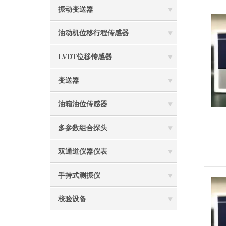
振动变送器
油动机位移行程传感器
LVDT位移传感器
变送器
油箱油位传感器
多参数组合探头
双通道仪器仪表
手持式测振仪
校验设备