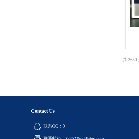
共 2650
Contact Us
联系QQ：0
联系邮箱：2786239638@qq.com