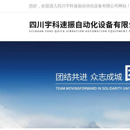
您好，欢迎进入四川宇科速振自动化设备有限公司网站