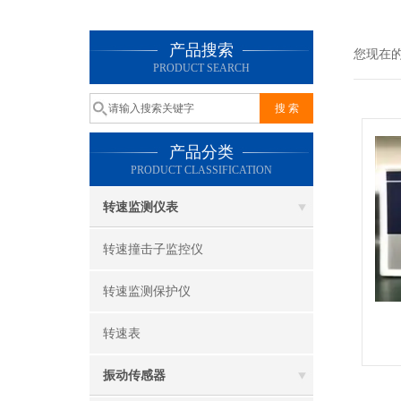
产品搜索
您现在
PRODUCT SEARCH
产品分类
PRODUCT CLASSIFICATION
转速监测仪表
转速撞击子监控仪
转速监测保护仪
转速表
振动传感器