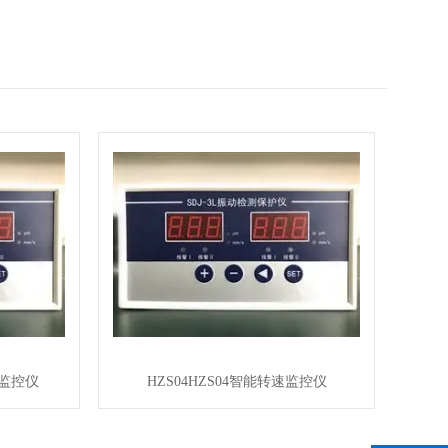
程监控仪
HZS04HZS04智能转速监控仪