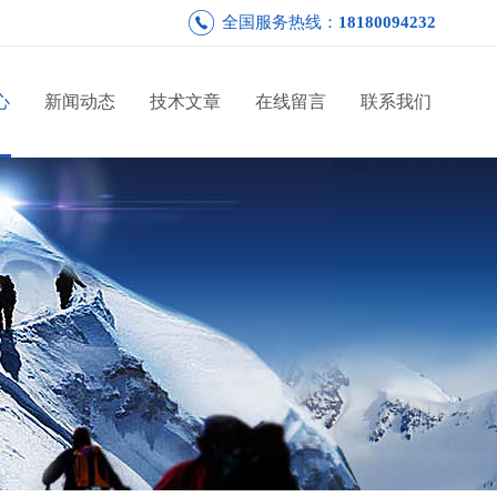
全国服务热线：
18180094232
心
新闻动态
技术文章
在线留言
联系我们