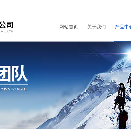
！
网站首页
关于我们
产品中